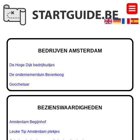
BEDRIJVEN AMSTERDAM
De Hoge Dijk bedrijfsuitjes
De ondernemerstuin Beverkoog
Goochelaar
BEZIENSWAARDIGHEDEN
Amsterdam Begijnhof
Leuke Tip Amsterdam plekjes