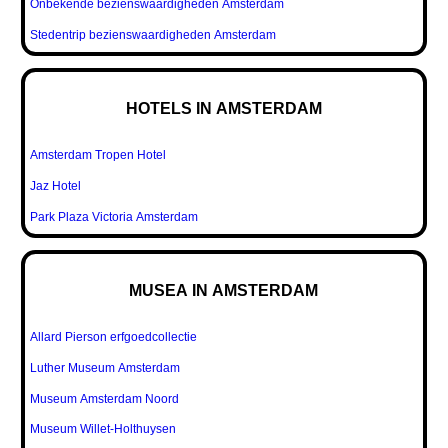
Onbekende bezienswaardigheden Amsterdam
Stedentrip bezienswaardigheden Amsterdam
HOTELS IN AMSTERDAM
Amsterdam Tropen Hotel
Jaz Hotel
Park Plaza Victoria Amsterdam
MUSEA IN AMSTERDAM
Allard Pierson erfgoedcollectie
Luther Museum Amsterdam
Museum Amsterdam Noord
Museum Willet-Holthuysen