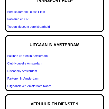
TRANSPORT HULP
Bereikbaarheid Leidse Plein
Parkeren en OV
Tropen Museum bereikbaarheid
UITGAAN IN AMSTERDAM
Ballinnn uit eten in Amsterdam
Club Nouvelle Amsterdam
Discodolly Amsterdam
Parkeren in Amsterdam
Uitgaansleven Amsterdam Noord
VERHUUR EN DIENSTEN