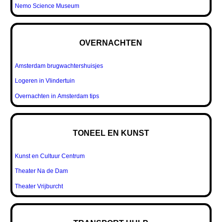
Nemo Science Museum
OVERNACHTEN
Amsterdam brugwachtershuisjes
Logeren in Vlindertuin
Overnachten in Amsterdam tips
TONEEL EN KUNST
Kunst en Cultuur Centrum
Theater Na de Dam
Theater Vrijburcht